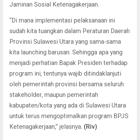
Jaminan Sosial Ketenagakerjaan.
“Di mana implementasi pelaksanaan ini
sudah kita tuangkan dalam Peraturan Daerah
Provinsi Sulawesi Utara yang sama-sama
kita launching barusan. Sehingga apa yang
menjadi perhatian Bapak Presiden terhadap
program ini, tentunya wajib ditindaklanjuti
oleh pemerintah provinsi bersama seluruh
stakeholder, maupun pemerintah
kabupaten/kota yang ada di Sulawesi Utara
untuk terus mengoptimalkan program BPJS
Ketenagakerjaan,” jelasnya.
(Riv)