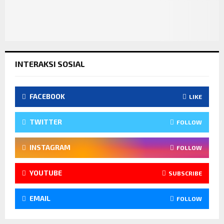
INTERAKSI SOSIAL
FACEBOOK
LIKE
TWITTER
FOLLOW
INSTAGRAM
FOLLOW
YOUTUBE
SUBSCRIBE
EMAIL
FOLLOW