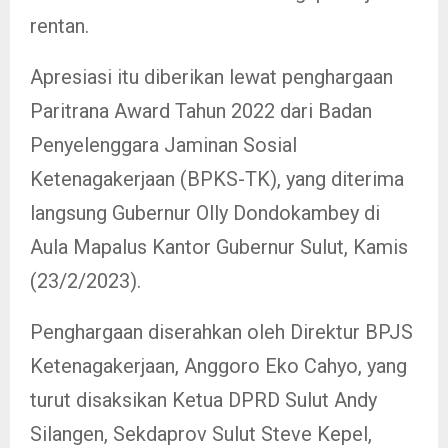
rentan.
Apresiasi itu diberikan lewat penghargaan
Paritrana Award Tahun 2022 dari Badan
Penyelenggara Jaminan Sosial
Ketenagakerjaan (BPKS-TK), yang diterima
langsung Gubernur Olly Dondokambey di
Aula Mapalus Kantor Gubernur Sulut, Kamis
(23/2/2023).
Penghargaan diserahkan oleh Direktur BPJS
Ketenagakerjaan, Anggoro Eko Cahyo, yang
turut disaksikan Ketua DPRD Sulut Andy
Silangen, Sekdaprov Sulut Steve Kepel,