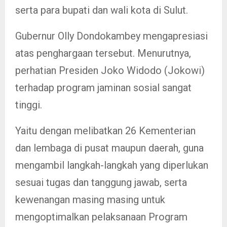
serta para bupati dan wali kota di Sulut.
Gubernur Olly Dondokambey mengapresiasi
atas penghargaan tersebut. Menurutnya,
perhatian Presiden Joko Widodo (Jokowi)
terhadap program jaminan sosial sangat
tinggi.
Yaitu dengan melibatkan 26 Kementerian
dan lembaga di pusat maupun daerah, guna
mengambil langkah-langkah yang diperlukan
sesuai tugas dan tanggung jawab, serta
kewenangan masing masing untuk
mengoptimalkan pelaksanaan Program