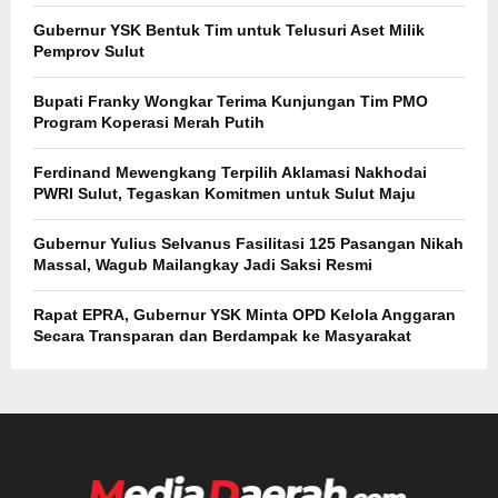
Gubernur YSK Bentuk Tim untuk Telusuri Aset Milik
Pemprov Sulut
Bupati Franky Wongkar Terima Kunjungan Tim PMO
Program Koperasi Merah Putih
Ferdinand Mewengkang Terpilih Aklamasi Nakhodai
PWRI Sulut, Tegaskan Komitmen untuk Sulut Maju
Gubernur Yulius Selvanus Fasilitasi 125 Pasangan Nikah
Massal, Wagub Mailangkay Jadi Saksi Resmi
Rapat EPRA, Gubernur YSK Minta OPD Kelola Anggaran
Secara Transparan dan Berdampak ke Masyarakat