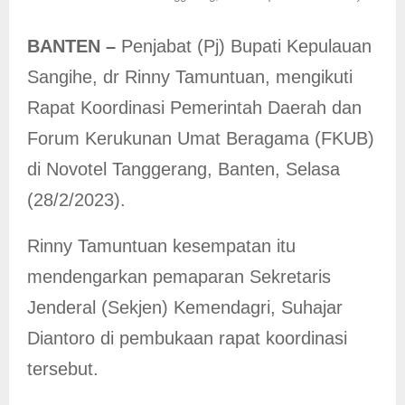
BANTEN –
Penjabat (Pj) Bupati Kepulauan
Sangihe, dr Rinny Tamuntuan, mengikuti
Rapat Koordinasi Pemerintah Daerah dan
Forum Kerukunan Umat Beragama (FKUB)
di Novotel Tanggerang, Banten, Selasa
(28/2/2023).
Rinny Tamuntuan kesempatan itu
mendengarkan pemaparan Sekretaris
Jenderal (Sekjen) Kemendagri, Suhajar
Diantoro di pembukaan rapat koordinasi
tersebut.