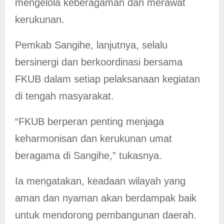
mengelola keberagaman dan merawat
kerukunan.
Pemkab Sangihe, lanjutnya, selalu
bersinergi dan berkoordinasi bersama
FKUB dalam setiap pelaksanaan kegiatan
di tengah masyarakat.
“FKUB berperan penting menjaga
keharmonisan dan kerukunan umat
beragama di Sangihe,” tukasnya.
Ia mengatakan, keadaan wilayah yang
aman dan nyaman akan berdampak baik
untuk mendorong pembangunan daerah.