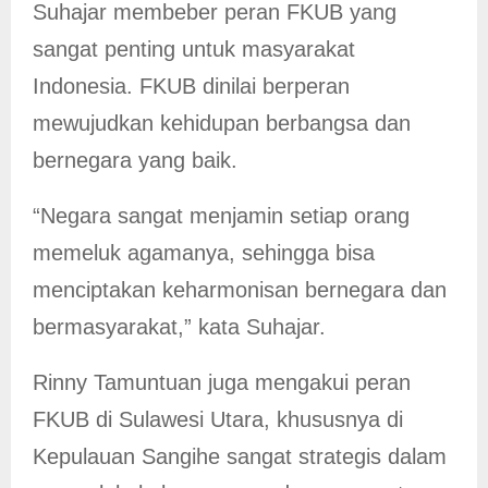
Suhajar membeber peran FKUB yang
sangat penting untuk masyarakat
Indonesia. FKUB dinilai berperan
mewujudkan kehidupan berbangsa dan
bernegara yang baik.
“Negara sangat menjamin setiap orang
memeluk agamanya, sehingga bisa
menciptakan keharmonisan bernegara dan
bermasyarakat,” kata Suhajar.
Rinny Tamuntuan juga mengakui peran
FKUB di Sulawesi Utara, khususnya di
Kepulauan Sangihe sangat strategis dalam