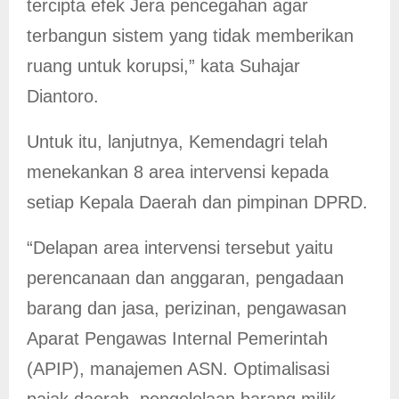
tercipta efek Jera pencegahan agar
terbangun sistem yang tidak memberikan
ruang untuk korupsi,” kata Suhajar
Diantoro.
Untuk itu, lanjutnya, Kemendagri telah
menekankan 8 area intervensi kepada
setiap Kepala Daerah dan pimpinan DPRD.
“Delapan area intervensi tersebut yaitu
perencanaan dan anggaran, pengadaan
barang dan jasa, perizinan, pengawasan
Aparat Pengawas Internal Pemerintah
(APIP), manajemen ASN. Optimalisasi