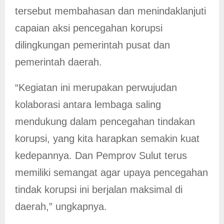
tersebut membahasan dan menindaklanjuti
capaian aksi pencegahan korupsi
dilingkungan pemerintah pusat dan
pemerintah daerah.
“Kegiatan ini merupakan perwujudan
kolaborasi antara lembaga saling
mendukung dalam pencegahan tindakan
korupsi, yang kita harapkan semakin kuat
kedepannya. Dan Pemprov Sulut terus
memiliki semangat agar upaya pencegahan
tindak korupsi ini berjalan maksimal di
daerah,” ungkapnya.