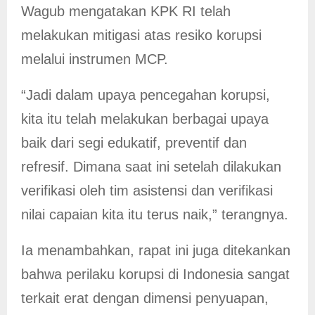
Wagub mengatakan KPK RI telah
melakukan mitigasi atas resiko korupsi
melalui instrumen MCP.
“Jadi dalam upaya pencegahan korupsi,
kita itu telah melakukan berbagai upaya
baik dari segi edukatif, preventif dan
refresif. Dimana saat ini setelah dilakukan
verifikasi oleh tim asistensi dan verifikasi
nilai capaian kita itu terus naik,” terangnya.
Ia menambahkan, rapat ini juga ditekankan
bahwa perilaku korupsi di Indonesia sangat
terkait erat dengan dimensi penyuapan,