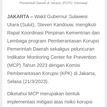
Pemerintah Daerah di Jakarta. (FOTO: Istimewa)
JAKARTA –
Wakil Gubernur Sulawesi
Utara (Sulut), Steven Kandouw, mengikuti
Rapat Koordinasi Pimpinan Kementrian dan
Lembaga program Pemberantasan Korupsi
Pemerintah Daerah sekaligus peluncuran
Indikator Monitoring Center for Prevention
(MCP) Tahun 2023 dengan Komisi
Pemberantasan Korupsi (KPK) di Jakarta,
Selasa (21/3/2023).
Diketahui MCP merupakan bentuk
implementasi mitigasi atas risiko korupsi