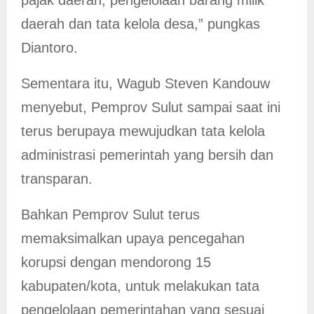
pajak daerah, pengelolaan barang milik
daerah dan tata kelola desa,” pungkas
Diantoro.
Sementara itu, Wagub Steven Kandouw
menyebut, Pemprov Sulut sampai saat ini
terus berupaya mewujudkan tata kelola
administrasi pemerintah yang bersih dan
transparan.
Bahkan Pemprov Sulut terus
memaksimalkan upaya pencegahan
korupsi dengan mendorong 15
kabupaten/kota, untuk melakukan tata
pengelolaan pemerintahan yang sesuai