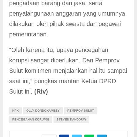
pengadaan barang dan jasa, serta
penyalahgunaan anggaran yang umumnya
dilakukan oleh pihak swasta dan pegawai
pemerintahan.
“Oleh karena itu, upaya pencegahan
korupsi sangat diperlukan. Dan Pemprov
Sulut komitmen menjalankan hal itu sampai
saat ini,” pungkas mantan Ketua DPRD
Sulut ini.
(Riv)
KPK
OLLY DONDOKAMBEY
PEMPROV SULUT
PENCEGAHAN KORUPSI
STEVEN KANDOUW