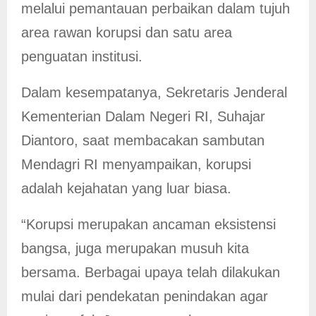
melalui pemantauan perbaikan dalam tujuh
area rawan korupsi dan satu area
penguatan institusi.
Dalam kesempatanya, Sekretaris Jenderal
Kementerian Dalam Negeri RI, Suhajar
Diantoro, saat membacakan sambutan
Mendagri RI menyampaikan, korupsi
adalah kejahatan yang luar biasa.
“Korupsi merupakan ancaman eksistensi
bangsa, juga merupakan musuh kita
bersama. Berbagai upaya telah dilakukan
mulai dari pendekatan penindakan agar