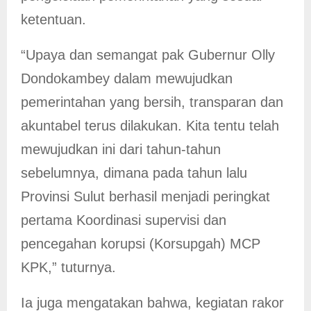
ketentuan.
“Upaya dan semangat pak Gubernur Olly
Dondokambey dalam mewujudkan
pemerintahan yang bersih, transparan dan
akuntabel terus dilakukan. Kita tentu telah
mewujudkan ini dari tahun-tahun
sebelumnya, dimana pada tahun lalu
Provinsi Sulut berhasil menjadi peringkat
pertama Koordinasi supervisi dan
pencegahan korupsi (Korsupgah) MCP
KPK,” tuturnya.
Ia juga mengatakan bahwa, kegiatan rakor