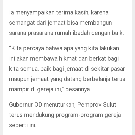
Ia menyampaikan terima kasih, karena
semangat dari jemaat bisa membangun
sarana prasarana rumah ibadah dengan baik.
“Kita percaya bahwa apa yang kita lakukan
ini akan membawa hikmat dan berkat bagi
kita semua, baik bagi jemaat di sekitar pasar
maupun jemaat yang datang berbelanja terus
mampir di gereja ini,” pesannya.
Gubernur OD menuturkan, Pemprov Sulut
terus mendukung program-program gereja
seperti ini.