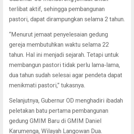
terlibat aktif, sehingga pembangunan
pastori, dapat dirampungkan selama 2 tahun.
“Menurut jemaat penyelesaian gedung
gereja membutuhkan waktu selama 22
tahun. Hal ini menjadi sejarah. Tetapi untuk
membangun pastori tidak perlu lama-lama,
dua tahun sudah selesai agar pendeta dapat
menikmati pastori,” tukasnya.
Selanjutnya, Gubernur OD menghadiri ibadah
peletakan batu pertama pembangunan
gedung GMIM Baru di GMIM Daniel
Karumenga, Wilayah Langowan Dua.