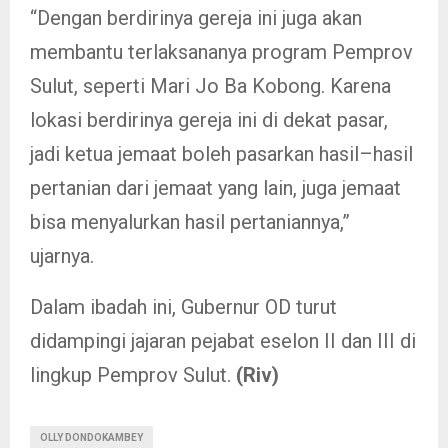
“Dengan berdirinya gereja ini juga akan
membantu terlaksananya program Pemprov
Sulut, seperti Mari Jo Ba Kobong. Karena
lokasi berdirinya gereja ini di dekat pasar,
jadi ketua jemaat boleh pasarkan hasil–hasil
pertanian dari jemaat yang lain, juga jemaat
bisa menyalurkan hasil pertaniannya,”
ujarnya.
Dalam ibadah ini, Gubernur OD turut
didampingi jajaran pejabat eselon II dan III di
lingkup Pemprov Sulut.
(Riv)
OLLY DONDOKAMBEY