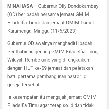
MINAHASA –
Gubernur Olly Dondokambey
(OD) beribadah bersama jemaat GMIM
Filadelfia Timur dan jemaat GMIM Daniel
Karumenga, Minggu (11/6/2023).
Gubernur OD awalnya menghadiri Ibadah
Penthabisan gedung GMIM Filadelfia Timu,
Wilayah Rembokane yang dirangkaikan
dengan HUT ke-59 jemaat dan peletakan
batu pertama pembangunan pastori di
gereja tersebut.
Ia kesempatan itu mengajak jemaat GMIM
Filadelfia Timu agar tetap solid dan tidak