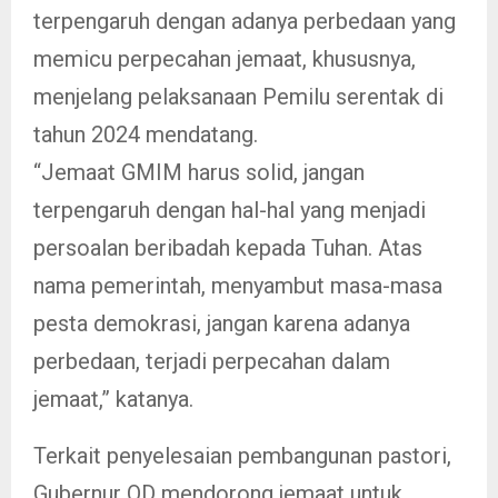
terpengaruh dengan adanya perbedaan yang
memicu perpecahan jemaat, khususnya,
menjelang pelaksanaan Pemilu serentak di
tahun 2024 mendatang.
“Jemaat GMIM harus solid, jangan
terpengaruh dengan hal-hal yang menjadi
persoalan beribadah kepada Tuhan. Atas
nama pemerintah, menyambut masa-masa
pesta demokrasi, jangan karena adanya
perbedaan, terjadi perpecahan dalam
jemaat,” katanya.
Terkait penyelesaian pembangunan pastori,
Gubernur OD mendorong jemaat untuk