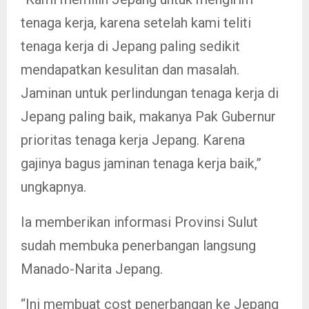
tenaga kerja, karena setelah kami teliti
tenaga kerja di Jepang paling sedikit
mendapatkan kesulitan dan masalah.
Jaminan untuk perlindungan tenaga kerja di
Jepang paling baik, makanya Pak Gubernur
prioritas tenaga kerja Jepang. Karena
gajinya bagus jaminan tenaga kerja baik,”
ungkapnya.
Ia memberikan informasi Provinsi Sulut
sudah membuka penerbangan langsung
Manado-Narita Jepang.
“Ini membuat cost penerbangan ke Jepang