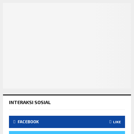
INTERAKSI SOSIAL
FACEBOOK
LIKE