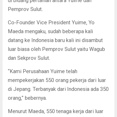
di bidang pertanian antara Yuime dan
Pemprov Sulut.
Co-Founder Vice President Yuime, Yo
Maeda mengaku, sudah beberapa kali
datang ke Indonesia baru kali ini disambut
luar biasa oleh Pemprov Sulut yaitu Wagub
dan Sekprov Sulut.
“Kami Perusahaan Yuime telah
mempekerjakan 550 orang pekerja dari luar
di Jepang. Terbanyak dari Indonesia ada 350
orang,” bebernya.
Menurut Maeda, 550 tenaga kerja dari luar