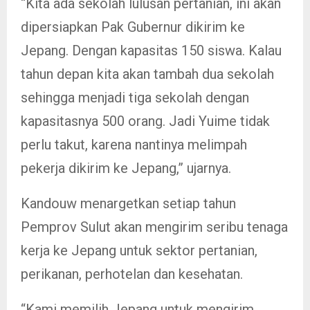
“Kita ada sekolah lulusan pertanian, ini akan
dipersiapkan Pak Gubernur dikirim ke
Jepang. Dengan kapasitas 150 siswa. Kalau
tahun depan kita akan tambah dua sekolah
sehingga menjadi tiga sekolah dengan
kapasitasnya 500 orang. Jadi Yuime tidak
perlu takut, karena nantinya melimpah
pekerja dikirim ke Jepang,” ujarnya.
Kandouw menargetkan setiap tahun
Pemprov Sulut akan mengirim seribu tenaga
kerja ke Jepang untuk sektor pertanian,
perikanan, perhotelan dan kesehatan.
“Kami memilih Jepang untuk mengirim