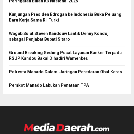
Peringatan Bulan K3 Nasional 2025
Kunjungan Presiden Edrogan ke Indonesia Buka Peluang
Baru Kerja Sama RI-Turki
Wagub Sulut Steven Kandouw Lantik Denny Kondoj
sebagai Penjabat Bupati Sitaro
Ground Breaking Gedung Pusat Layanan Kanker Terpadu
RSUP Kandou Bakal Dihadiri Wamenkes
Polresta Manado Dalami Jaringan Peredaran Obat Keras
Pemkot Manado Lakukan Penataan TPA