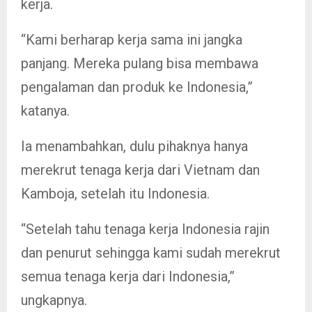
kerja.
“Kami berharap kerja sama ini jangka
panjang. Mereka pulang bisa membawa
pengalaman dan produk ke Indonesia,”
katanya.
Ia menambahkan, dulu pihaknya hanya
merekrut tenaga kerja dari Vietnam dan
Kamboja, setelah itu Indonesia.
“Setelah tahu tenaga kerja Indonesia rajin
dan penurut sehingga kami sudah merekrut
semua tenaga kerja dari Indonesia,”
ungkapnya.