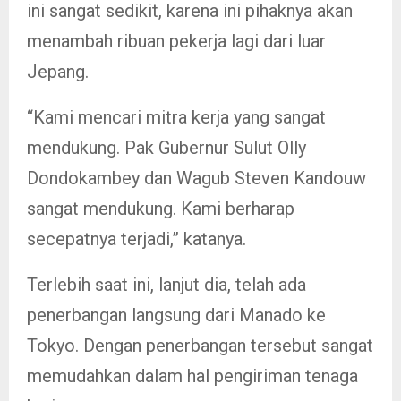
ini sangat sedikit, karena ini pihaknya akan
menambah ribuan pekerja lagi dari luar
Jepang.
“Kami mencari mitra kerja yang sangat
mendukung. Pak Gubernur Sulut Olly
Dondokambey dan Wagub Steven Kandouw
sangat mendukung. Kami berharap
secepatnya terjadi,” katanya.
Terlebih saat ini, lanjut dia, telah ada
penerbangan langsung dari Manado ke
Tokyo. Dengan penerbangan tersebut sangat
memudahkan dalam hal pengiriman tenaga