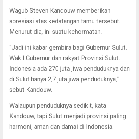
Wagub Steven Kandouw memberikan
apresiasi atas kedatangan tamu tersebut.
Menurut dia, ini suatu kehormatan.
“Jadi ini kabar gembira bagi Gubernur Sulut,
Wakil Gubernur dan rakyat Provinsi Sulut.
Indonesia ada 270 juta jiwa penduduknya dan
di Sulut hanya 2,7 juta jiwa penduduknya,”
sebut Kandouw.
Walaupun penduduknya sedikit, kata
Kandouw, tapi Sulut menjadi provinsi paling
harmoni, aman dan damai di Indonesia.