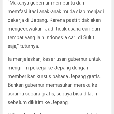
“Makanya gubernur membantu dan
memfasilitasi anak-anak muda siap menjadi
pekerja di Jepang. Karena pasti tidak akan
mengecewakan. Jadi tidak usaha cari dari
tempat yang lain Indonesia cari di Sulut
saja,” tuturnya.
Ia menjelaskan, keseriusan gubernur untuk
mengirim pekerja ke Jepang dengan
memberikan kursus bahasa Jepang gratis.
Bahkan gubernur memasukan mereka ke
asrama secara gratis, supaya bisa dilatih
sebelum dikirim ke Jepang.