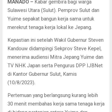
MANADO –
Kabar gembira bagi warga
Sulawesi Utara (Sulut). Pemprov Sulut dan
Yuime sepakat bangun kerja sama untuk
merekrut tenaga kerja lokal ke Jepang.
Kepastian ini setelah Wakil Gubernur Steven
Kandouw didampingi Sekprov Steve Kepel,
menerima audiensi Mitra Jepang Yuime dan
TV NHK Japan serta Pengurus DPP IJBNet
di Kantor Gubernur Sulut, Kamis
(10/8/2023).
Pertemuan yang berlangsung kurang lebih
30 menit membahas kerja sama tenaga kerja