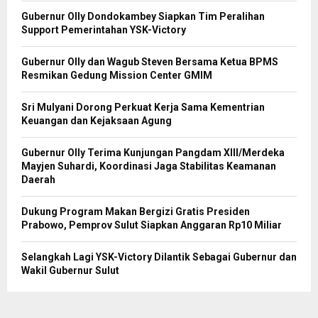
Gubernur Olly Dondokambey Siapkan Tim Peralihan
Support Pemerintahan YSK-Victory
Gubernur Olly dan Wagub Steven Bersama Ketua BPMS
Resmikan Gedung Mission Center GMIM
Sri Mulyani Dorong Perkuat Kerja Sama Kementrian
Keuangan dan Kejaksaan Agung
Gubernur Olly Terima Kunjungan Pangdam XIII/Merdeka
Mayjen Suhardi, Koordinasi Jaga Stabilitas Keamanan
Daerah
Dukung Program Makan Bergizi Gratis Presiden
Prabowo, Pemprov Sulut Siapkan Anggaran Rp10 Miliar
Selangkah Lagi YSK-Victory Dilantik Sebagai Gubernur dan
Wakil Gubernur Sulut