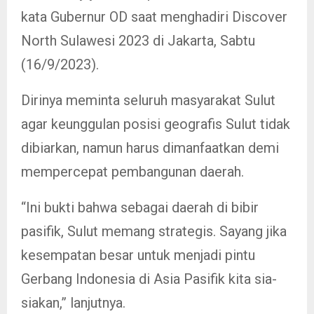
kata Gubernur OD saat menghadiri Discover
North Sulawesi 2023 di Jakarta, Sabtu
(16/9/2023).
Dirinya meminta seluruh masyarakat Sulut
agar keunggulan posisi geografis Sulut tidak
dibiarkan, namun harus dimanfaatkan demi
mempercepat pembangunan daerah.
“Ini bukti bahwa sebagai daerah di bibir
pasifik, Sulut memang strategis. Sayang jika
kesempatan besar untuk menjadi pintu
Gerbang Indonesia di Asia Pasifik kita sia-
siakan,” lanjutnya.