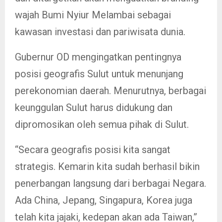
wajah Bumi Nyiur Melambai sebagai
kawasan investasi dan pariwisata dunia.
Gubernur OD mengingatkan pentingnya
posisi geografis Sulut untuk menunjang
perekonomian daerah. Menurutnya, berbagai
keunggulan Sulut harus didukung dan
dipromosikan oleh semua pihak di Sulut.
“Secara geografis posisi kita sangat
strategis. Kemarin kita sudah berhasil bikin
penerbangan langsung dari berbagai Negara.
Ada China, Jepang, Singapura, Korea juga
telah kita jajaki, kedepan akan ada Taiwan,”