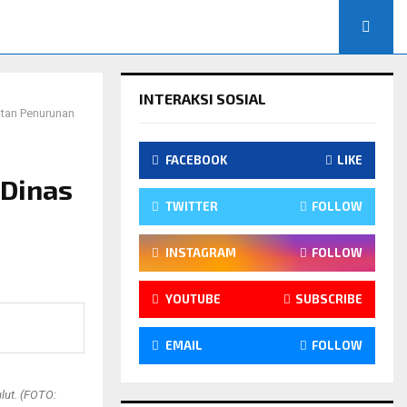
INTERAKSI SOSIAL
atan Penurunan
FACEBOOK
LIKE
 Dinas
TWITTER
FOLLOW
INSTAGRAM
FOLLOW
YOUTUBE
SUBSCRIBE
EMAIL
FOLLOW
lut. (FOTO: