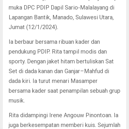
muka DPC PDIP Dapil Sario-Malalayang di
Lapangan Bantik, Manado, Sulawesi Utara,
Jumat (12/1/2024).
Ia berbaur bersama ribuan kader dan
pendukung PDIP. Rita tampil modis dan
sporty. Dengan jaket hitam bertuliskan Sat
Set di dada kanan dan Ganjar–Mahfud di
dada kiri. Ia turut menari Masamper
bersama kader saat penampilan sebuah grup
musik.
Rita didampingi Irene Angouw Pinontoan. Ia
juga berkesempatan memberi kuis. Sejumlah