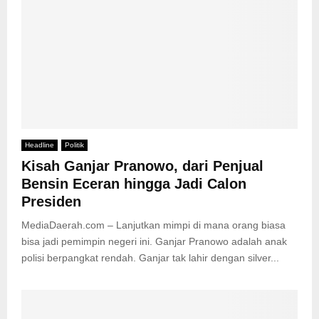
Headline
Politik
Kisah Ganjar Pranowo, dari Penjual
Bensin Eceran hingga Jadi Calon
Presiden
MediaDaerah.com – Lanjutkan mimpi di mana orang biasa
bisa jadi pemimpin negeri ini. Ganjar Pranowo adalah anak
polisi berpangkat rendah. Ganjar tak lahir dengan silver...