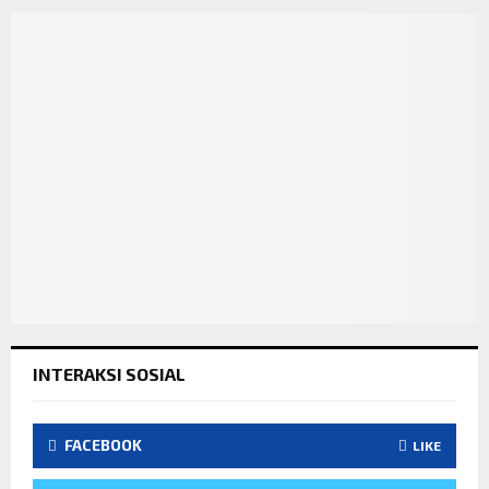
INTERAKSI SOSIAL
FACEBOOK
LIKE