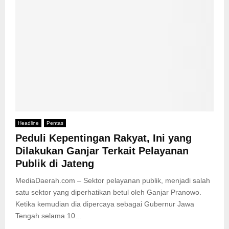
Headline
Pentas
Peduli Kepentingan Rakyat, Ini yang
Dilakukan Ganjar Terkait Pelayanan
Publik di Jateng
MediaDaerah.com – Sektor pelayanan publik, menjadi salah
satu sektor yang diperhatikan betul oleh Ganjar Pranowo.
Ketika kemudian dia dipercaya sebagai Gubernur Jawa
Tengah selama 10...