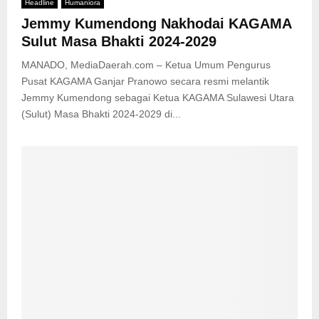
Headline
Humaniora
Jemmy Kumendong Nakhodai KAGAMA
Sulut Masa Bhakti 2024-2029
MANADO, MediaDaerah.com – Ketua Umum Pengurus
Pusat KAGAMA Ganjar Pranowo secara resmi melantik
Jemmy Kumendong sebagai Ketua KAGAMA Sulawesi Utara
(Sulut) Masa Bhakti 2024-2029 di...