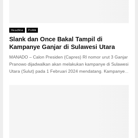
Headline
Politik
Slank dan Once Bakal Tampil di
Kampanye Ganjar di Sulawesi Utara
MANADO – Calon Presiden (Capres) RI nomor urut 3 Ganjar
Pranowo dijadwalkan akan melakukan kampanye di Sulawesi
Utara (Sulut) pada 1 Februari 2024 mendatang. Kampanye...