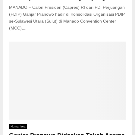
MANADO – Calon Presiden (Capres) RI dari PDI Perjuangan
(PDIP) Ganjar Pranowo hadir di Konsolidasi Organisasi PDIP
se-Sulawesi Utara (Sulut) di Manado Convention Center
(MCC),...
Humaniora