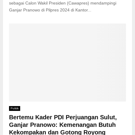
sebagai Calon Wakil Presiden (Cawapres) mendampingi
Ganjar Pranowo di Pilpres 2024 di Kantor...
Politik
Bertemu Kader PDI Perjuangan Sulut,
Ganjar Pranowo: Kemenangan Butuh
Kekompakan dan Gotong Royong