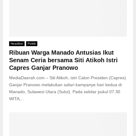
Headline
Politik
Ribuan Warga Manado Antusias Ikut
Senam Ceria bersama Siti Atikoh Istri
Capres Ganjar Pranowo
MediaDaerah.com – Siti Atikoh, istri Calon Presiden (Capres)
Ganjar Pranowo melakukan safari kampanye hari kedua di
Manado, Sulawesi Utara (Sulut). Pada sekitar pukul 07.30
WITA,...