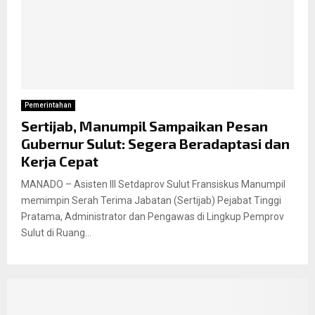
Pemerintahan
Sertijab, Manumpil Sampaikan Pesan
Gubernur Sulut: Segera Beradaptasi dan
Kerja Cepat
MANADO – Asisten III Setdaprov Sulut Fransiskus Manumpil
memimpin Serah Terima Jabatan (Sertijab) Pejabat Tinggi
Pratama, Administrator dan Pengawas di Lingkup Pemprov
Sulut di Ruang...