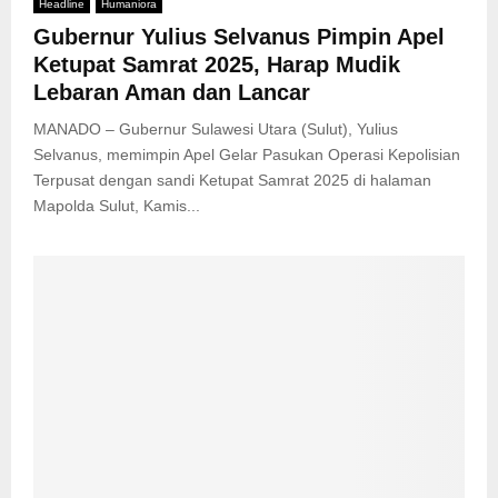
Headline
Humaniora
Gubernur Yulius Selvanus Pimpin Apel
Ketupat Samrat 2025, Harap Mudik
Lebaran Aman dan Lancar
MANADO – Gubernur Sulawesi Utara (Sulut), Yulius
Selvanus, memimpin Apel Gelar Pasukan Operasi Kepolisian
Terpusat dengan sandi Ketupat Samrat 2025 di halaman
Mapolda Sulut, Kamis...