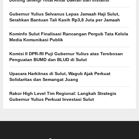
Gubernur Yulius Selvanus Lepas Jamaah Haji Sulut,
Serahkan Bantuan Tali Kasih Rp3,8 Juta per Jamaah
Kominfo Sulut Finalisasi Rancangan Pergub Tata Kelola
Media Komunikasi Publik
Komisi II DPR-RI Puji Gubernur Yulius atas Terobosan
Penguatan BUMD dan BLUD di Sulut
Upacara Harkitnas di Sulut, Wagub Ajak Perkuat
Solidaritas dan Semangat Juang
Rakor High Level Tim Regional: Langkah Strategis
Gubernur Yulius Perkuat Investasi Sulut